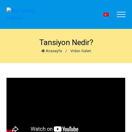
Tansiyon Nedir?
Anasayfa
/
Video Galeri