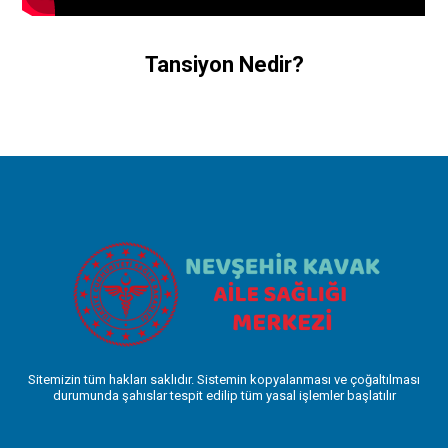
Tansiyon Nedir?
Sitemizin tüm hakları saklıdır. Sistemin kopyalanması ve çoğaltılması
durumunda şahıslar tespit edilip tüm yasal işlemler başlatılır