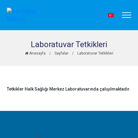
Laboratuvar Tetkikleri
Anasayfa
/
Sayfalar
/
Laboratuvar Tetkikleri
Tetkikler Halk Sağlığı Merkez Laboratuvarında çalışılmaktadır.