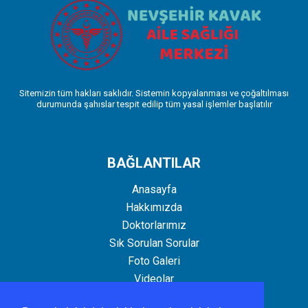
Sitemizin tüm hakları saklıdır. Sistemin kopyalanması ve çoğaltılması
durumunda şahıslar tespit edilip tüm yasal işlemler başlatılır
BAĞLANTILAR
Anasayfa
Hakkımızda
Doktorlarımız
Sık Sorulan Sorular
Foto Galeri
Videolar
İletişim