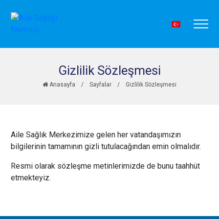
Gizlilik Sözleşmesi
Anasayfa
/
Sayfalar
/
Gizlilik Sözleşmesi
Aile Sağlık Merkezimize gelen her vatandaşımızın
bilgilerinin tamamının gizli tutulacağından emin olmalıdır.
Resmi olarak sözleşme metinlerimizde de bunu taahhüt
etmekteyiz.