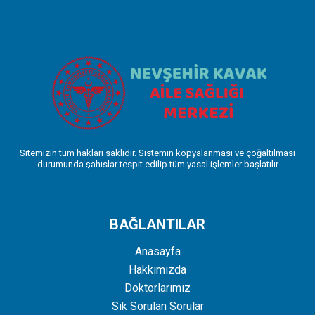
Sitemizin tüm hakları saklıdır. Sistemin kopyalanması ve çoğaltılması
durumunda şahıslar tespit edilip tüm yasal işlemler başlatılır
BAĞLANTILAR
Anasayfa
Hakkımızda
Doktorlarımız
Sık Sorulan Sorular