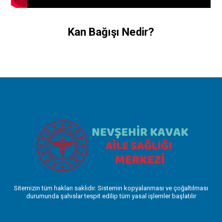
Kan Bağışı Nedir?
Sitemizin tüm hakları saklıdır. Sistemin kopyalanması ve çoğaltılması
durumunda şahıslar tespit edilip tüm yasal işlemler başlatılır