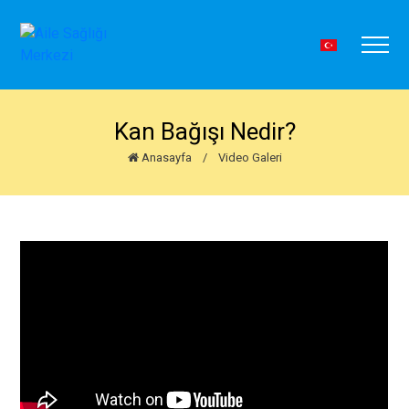
Kan Bağışı Nedir?
Anasayfa
/
Video Galeri