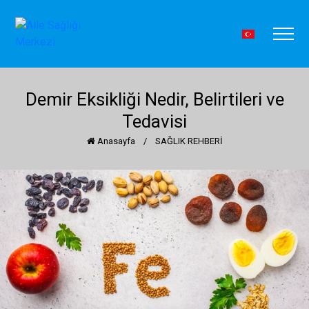
Demir Eksikliği Nedir, Belirtileri ve
Tedavisi
Anasayfa
/
SAĞLIK REHBERİ