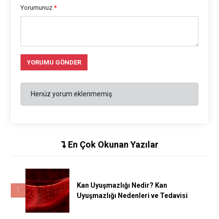
Yorumunuz
*
YORUMU GÖNDER
Henüz yorum eklenmemiş
En Çok Okunan Yazılar
Kan Uyuşmazlığı Nedir? Kan
1
Uyuşmazlığı Nedenleri ve Tedavisi