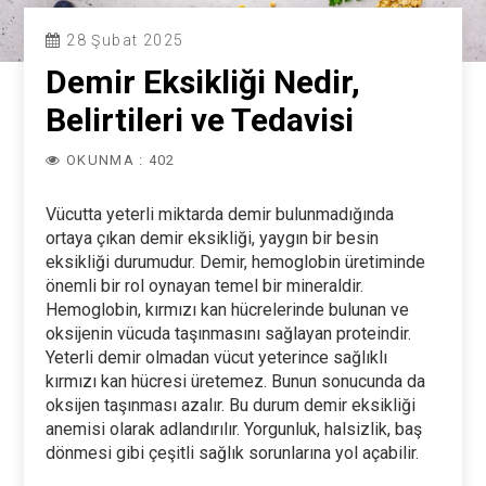
28 Şubat 2025
Demir Eksikliği Nedir,
Belirtileri ve Tedavisi
OKUNMA : 402
Vücutta yeterli miktarda demir bulunmadığında
ortaya çıkan demir eksikliği, yaygın bir besin
eksikliği durumudur. Demir, hemoglobin üretiminde
önemli bir rol oynayan temel bir mineraldir.
Hemoglobin, kırmızı kan hücrelerinde bulunan ve
oksijenin vücuda taşınmasını sağlayan proteindir.
Yeterli demir olmadan vücut yeterince sağlıklı
kırmızı kan hücresi üretemez. Bunun sonucunda da
oksijen taşınması azalır. Bu durum demir eksikliği
anemisi olarak adlandırılır. Yorgunluk, halsizlik, baş
dönmesi gibi çeşitli sağlık sorunlarına yol açabilir.