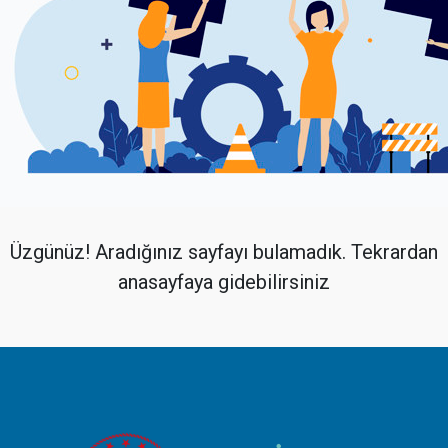
Üzgünüz! Aradığınız sayfayı bulamadık. Tekrardan
anasayfaya gidebilirsiniz